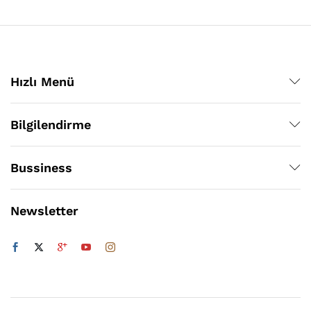
Hızlı Menü
Bilgilendirme
Bussiness
Newsletter