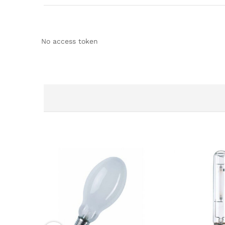
No access token