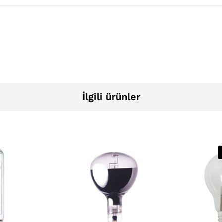
İlgili ürünler