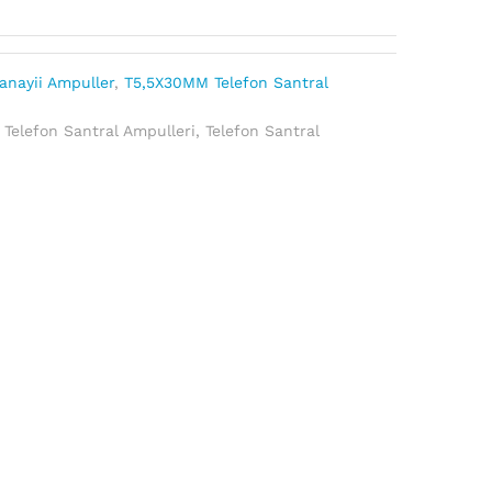
anayii Ampuller
,
T5,5X30MM Telefon Santral
,
Telefon Santral Ampulleri
,
Telefon Santral