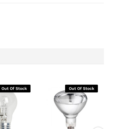
Out Of Stock
Out Of Stock