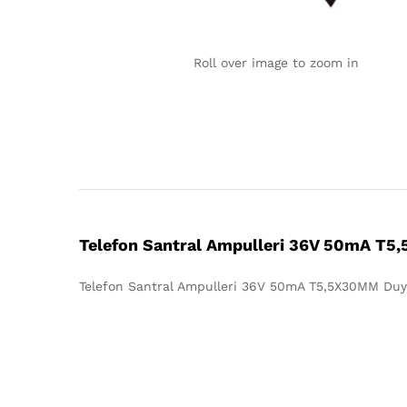
Roll over image to zoom in
Telefon Santral Ampulleri 36V 50mA T
Telefon Santral Ampulleri 36V 50mA T5,5X30MM Duy