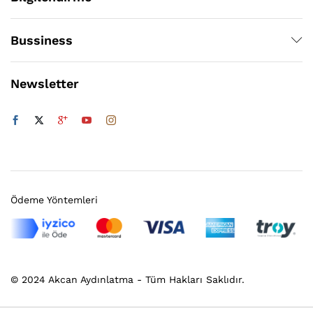
Bussiness
Newsletter
Ödeme Yöntemleri
© 2024 Akcan Aydınlatma - Tüm Hakları Saklıdır.