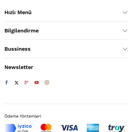
Hızlı Menü
Bilgilendirme
Bussiness
Newsletter
Ödeme Yöntemleri