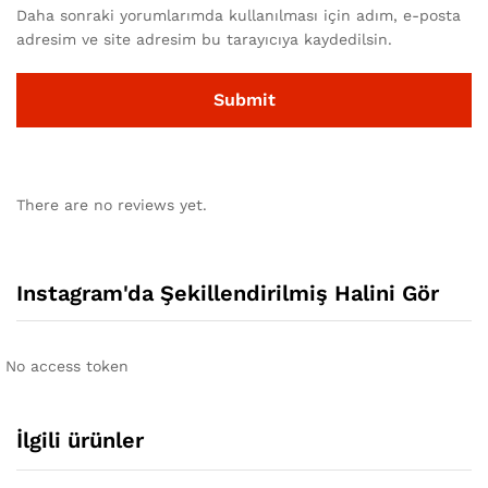
Daha sonraki yorumlarımda kullanılması için adım, e-posta
adresim ve site adresim bu tarayıcıya kaydedilsin.
There are no reviews yet.
Instagram'da Şekillendirilmiş Halini Gör
No access token
İlgili ürünler