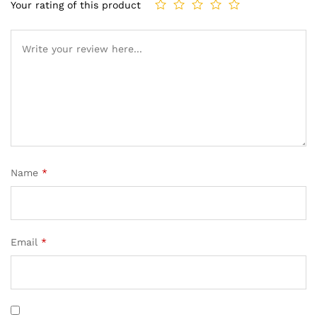
Your rating of this product
Name
*
Email
*