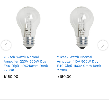
Yüksek Wattlı Normal
Yüksek Wattlı Normal
Ampuller 220V 500W Duy
Ampuller 110V 500W Duy
E40 Ölçü 110X210mm Renk
E40 Ölçü 110X210mm Renk
2700K
2700K
₺
160,00
₺
160,00