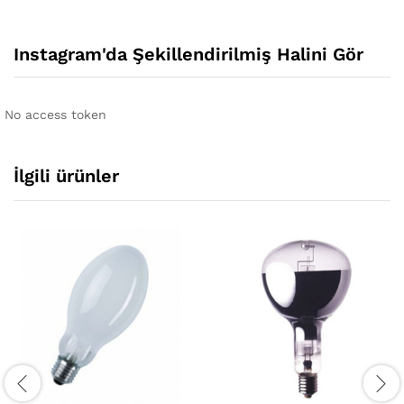
Instagram'da Şekillendirilmiş Halini Gör
No access token
İlgili ürünler