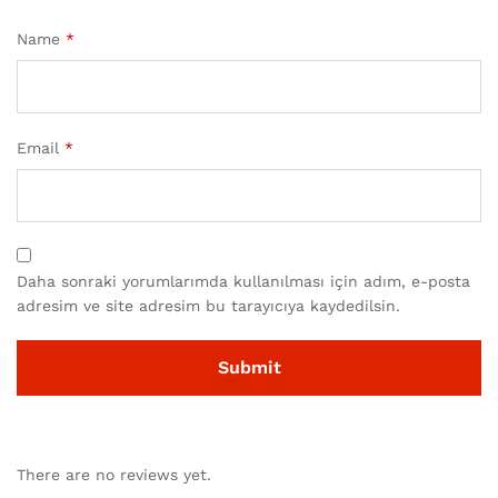
Name
*
Email
*
Daha sonraki yorumlarımda kullanılması için adım, e-posta
adresim ve site adresim bu tarayıcıya kaydedilsin.
There are no reviews yet.