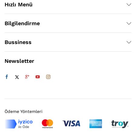
Hızlı Menü
Bilgilendirme
Bussiness
Newsletter
Ödeme Yöntemleri