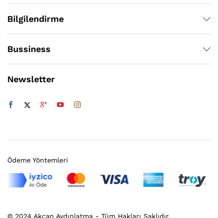
Bilgilendirme
Bussiness
Newsletter
Ödeme Yöntemleri
© 2024 Akcan Aydınlatma - Tüm Hakları Saklıdır.