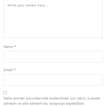
Name
*
Email
*
Daha sonraki yorumlarımda kullanılması için adım, e-posta
adresim ve site adresim bu tarayıcıya kaydedilsin.