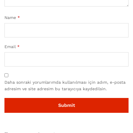
Name
*
Email
*
Daha sonraki yorumlarımda kullanılması için adım, e-posta
adresim ve site adresim bu tarayıcıya kaydedilsin.