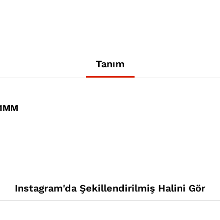
Tanım
31MM
Instagram'da Şekillendirilmiş Halini Gör