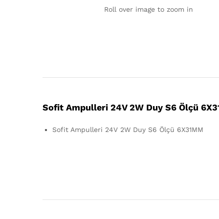
Roll over image to zoom in
Sofit Ampulleri 24V 2W Duy S6 Ölçü 6X
Sofit Ampulleri 24V 2W Duy S6 Ölçü 6X31MM