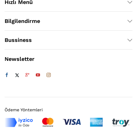
Hızlı Menü
Bilgilendirme
Bussiness
Newsletter
Ödeme Yöntemleri