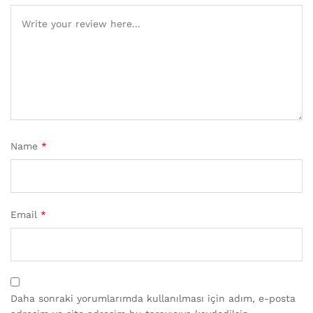
Name
*
Email
*
Daha sonraki yorumlarımda kullanılması için adım, e-posta