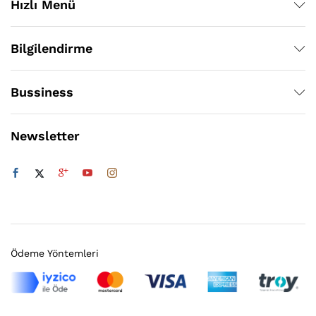
Hızlı Menü
Bilgilendirme
Bussiness
Newsletter
Ödeme Yöntemleri