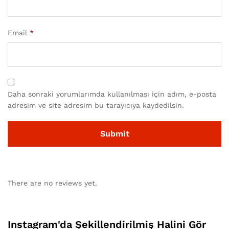
Email
*
Daha sonraki yorumlarımda kullanılması için adım, e-posta
adresim ve site adresim bu tarayıcıya kaydedilsin.
There are no reviews yet.
Instagram'da Şekillendirilmiş Halini Gör