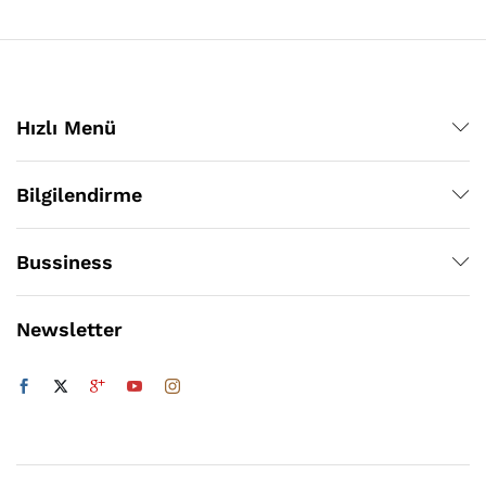
Hızlı Menü
Bilgilendirme
Bussiness
Newsletter