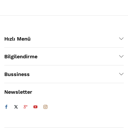
Hızlı Menü
Bilgilendirme
Bussiness
Newsletter