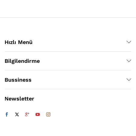
Hızlı Menü
Bilgilendirme
Bussiness
Newsletter