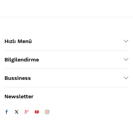
Hızlı Menü
Bilgilendirme
Bussiness
Newsletter