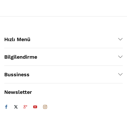
Hızlı Menü
Bilgilendirme
Bussiness
Newsletter