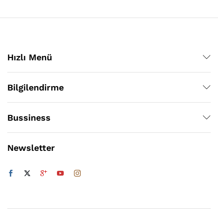
Hızlı Menü
Bilgilendirme
Bussiness
Newsletter