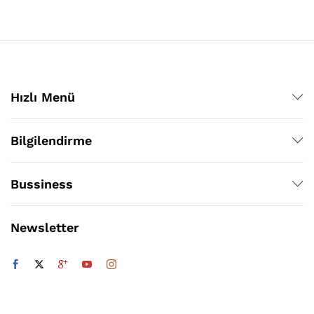
Hızlı Menü
Bilgilendirme
Bussiness
Newsletter