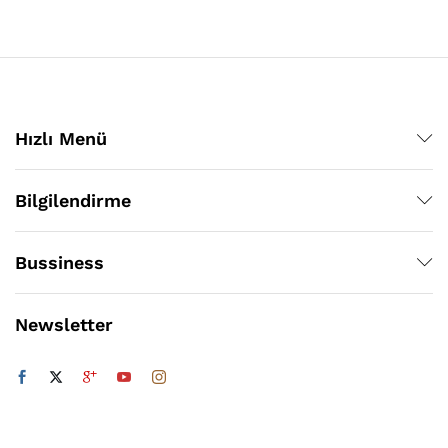
Hızlı Menü
Bilgilendirme
Bussiness
Newsletter