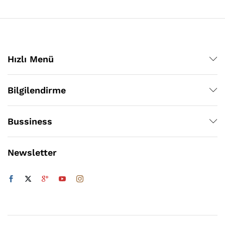
Hızlı Menü
Bilgilendirme
Bussiness
Newsletter