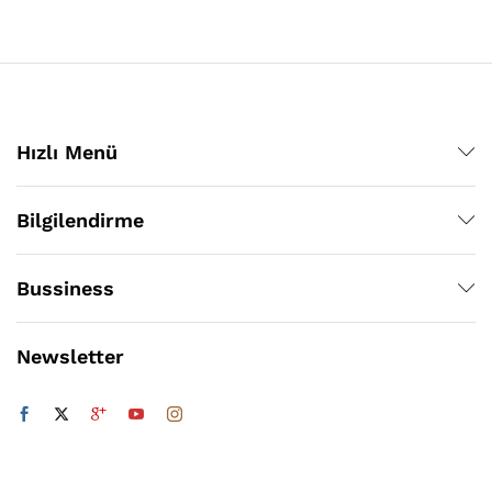
Hızlı Menü
Bilgilendirme
Bussiness
Newsletter